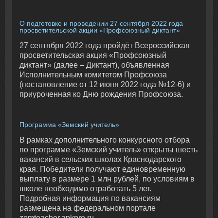
О подготовке и проведении 27 сентября 2022 года
просветительской акции «Профсоюзный диктант»
27 сентября 2022 года пройдёт Всероссийская
просветительская акция «Профсоюзный
диктант» (далее – Диктант), объявленная
Исполнительным комитетом Профсоюза
(постановление от 12 июня 2022 года №12-6) и
приуроченная ко Дню рождения Профсоюза.
Программа «Земский учитель»
В рамках дополнительного конкурсного отбора
по программе «Земский учитель» открыты шесть
вакансий в сельских школах Краснодарского
края. Победители получают единовременную
выплату в размере 1 млн рублей, по условиям в
школе необходимо отработать 5 лет.
Подробная информация по вакансиям
размещена на федеральном портале
zemteacher.apkpro.ru.