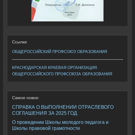
Ссылки
ОБЩЕРОССИЙСКИЙ ПРОФСОЮЗ ОБРАЗОВАНИЯ
КРАСНОДАРСКАЯ КРАЕВАЯ ОРГАНИЗАЦИЯ
ОБЩЕРОССИЙСКОГО ПРОФСОЮЗА ОБРАЗОВАНИЯ
Самое
новое:
СПРАВКА О ВЫПОЛНЕНИИ ОТРАСЛЕВОГО
СОГЛАШЕНИЯ ЗА 2025 ГОД
О проведении Школы молодого педагога и
Школы правовой грамотности