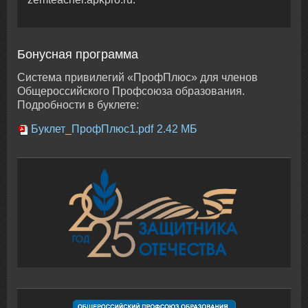
Бонусная программа
Система привилегий «ПрофПлюс» для членов
Общероссийского Профсоюза образования.
Подробности в буклете:
Буклет_ПрофПлюс1.pdf
2.42 МБ