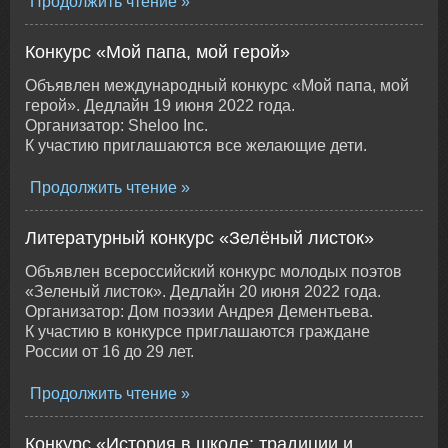
Продолжить чтение
Конкурс «Мой папа, мой герой»
Объявлен международный конкурс «Мой папа, мой
герой». Дедлайн 19 июня 2022 года.
Организатор: Sheloo Inc.
К участию приглашаются все желающие дети.
Продолжить чтение
Литературный конкурс «Зелёный листок»
Объявлен всероссийский конкурс молодых поэтов
«Зеленый листок». Дедлайн 20 июня 2022 года.
Организатор: Дом поэзии Андрея Дементьева.
К участию в конкурсе приглашаются граждане
России от 16 до 29 лет.
Продолжить чтение
Конкурс «История в школе: традиции и