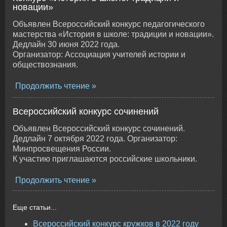
новации»
Объявлен Всероссийский конкурс педагогического
мастерства «История в школе: традиции и новации».
Дедлайн 30 июня 2022 года.
Организатор: Ассоциация учителей истории и
обществознания.
Продолжить чтение
Всероссийский конкурс сочинений
Объявлен Всероссийский конкурс сочинений.
Дедлайн 7 октября 2022 года. Организатор:
Минпросвещения России.
К участию приглашаются российские школьники.
Продолжить чтение
Еще статьи...
Всероссийский конкурс кружков в 2022 году