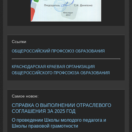
Ссылки
ОБЩЕРОССИЙСКИЙ ПРОФСОЮЗ ОБРАЗОВАНИЯ
КРАСНОДАРСКАЯ КРАЕВАЯ ОРГАНИЗАЦИЯ
ОБЩЕРОССИЙСКОГО ПРОФСОЮЗА ОБРАЗОВАНИЯ
Самое
новое:
СПРАВКА О ВЫПОЛНЕНИИ ОТРАСЛЕВОГО
СОГЛАШЕНИЯ ЗА 2025 ГОД
О проведении Школы молодого педагога и
Школы правовой грамотности