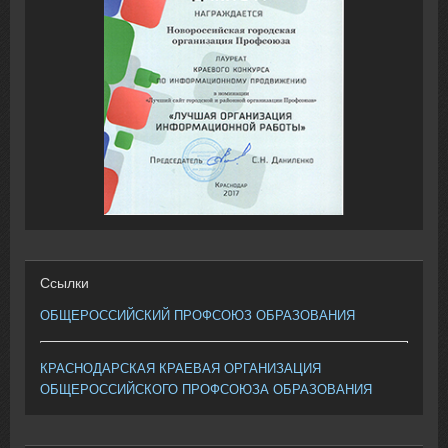
Ссылки
ОБЩЕРОССИЙСКИЙ ПРОФСОЮЗ ОБРАЗОВАНИЯ
КРАСНОДАРСКАЯ КРАЕВАЯ ОРГАНИЗАЦИЯ
ОБЩЕРОССИЙСКОГО ПРОФСОЮЗА ОБРАЗОВАНИЯ