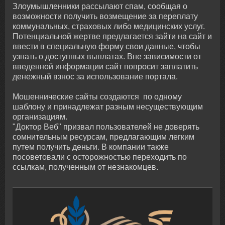
Злоумышленники рассылают спам, сообщая о
возможности получить возмещение за переплату
коммунальных, страховых либо медицинских услуг.
Потенциальной жертве предлагается зайти на сайт и
ввести в специальную форму свои данные, чтобы
узнать о доступных выплатах. Вне зависимости от
введенной информации сайт попросит заплатить
денежный взнос за использование портала.
Мошеннические сайты создаются по одному
шаблону и принадлежат разным несуществующим
организациям.
"Доктор Веб" призвал пользователей не доверять
сомнительным ресурсам, предлагающим легким
путем получить деньги. В компании также
посоветовали с осторожностью переходить по
ссылкам, полученным от незнакомцев.