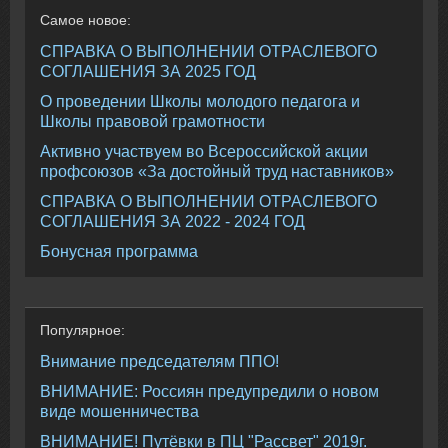
Самое
новое:
СПРАВКА О ВЫПОЛНЕНИИ ОТРАСЛЕВОГО
СОГЛАШЕНИЯ ЗА 2025 ГОД
О проведении Школы молодого педагога и
Школы правовой грамотности
Активно участвуем во Всероссийской акции
профсоюзов «За достойный труд наставников»
СПРАВКА О ВЫПОЛНЕНИИ ОТРАСЛЕВОГО
СОГЛАШЕНИЯ ЗА 2022 - 2024 ГОД
Бонусная программа
Популярное:
Внимание председателям ППО!
ВНИМАНИЕ: Россиян предупредили о новом
виде мошенничества
ВНИМАНИЕ! Путёвки в ПЦ "Рассвет" 2019г.