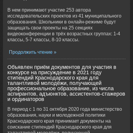
В нем принимают участие 253 автора
исследовательских проектов из 41 муниципального
образования. Школьники в онлайн-режиме будут
защищать свои проекты на 25 секциях
видеоконференции в трёх возрастных группах: 1-4
классы, 5-7 классы, 8-10 классы.
Продолжить чтение
Объявлен приём документов для участия в
конкурсе на присуждение в 2021 году
стипендий Краснодарского края для
талантливой молодёжи, получающей
профессиональное образование, из числа
аспирантов, адъюнктов, ассистентов-стажеров
и ординаторов
В период с 1 по 31 октября 2020 года министерство
образования, науки и молодежной политики
Краснодарского края принимает документы на
соискание стипендий Краснодарского края для
талантливой молодёжи, получающей