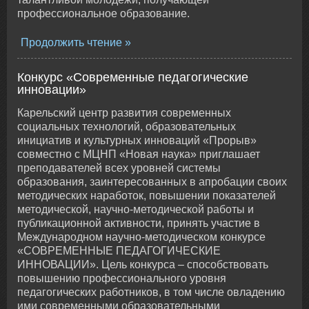
профессиональное образование.
Продолжить чтение
Конкурс «Современные педагогические
инновации»
Карельский центр развития современных
социальных технологий, образовательных
инициатив и культурных инноваций «Прорыв»
совместно с МЦНП «Новая наука» приглашает
преподавателей всех уровней системы
образования, заинтересованных в апробации своих
методических наработок, повышении показателей
методической, научно-методической работы и
публикационной активности, принять участие в
Международном научно-методическом конкурсе
«СОВРЕМЕННЫЕ ПЕДАГОГИЧЕСКИЕ
ИННОВАЦИИ». Цель конкурса – способствовать
повышению профессионального уровня
педагогических работников, в том числе овладению
ими современными образовательными