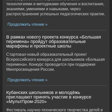
технологиями и методиками обучения и воспитания,
знаниями, умениями и навыками, через
распространение успешных педагогических практик.
Продолжить чтение
В рамках нового проекта конкурса «Большая
перемена» пройдут образовательные
марафоны и проектные школы
Стартовал новый образовательный проект
Всероссийского конкурса для школьников «Большая
перемена». Конкурс проводится при поддержке
Минпросвещения России.
Продолжить чтение
Кубанских школьников и молодёжь
приглашают принять участие в конкурсе
«МультПром-2020»
Фестиваль научно-технического творчества детей и