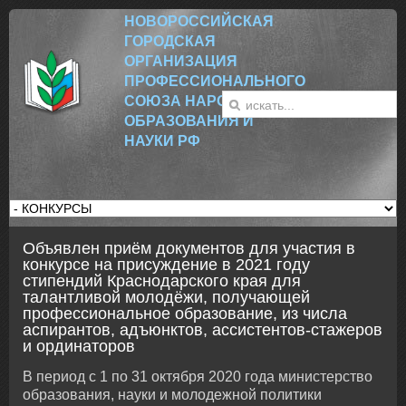
НОВОРОССИЙСК
АЯ
ГОРОДСКАЯ
ОРГАНИЗАЦИЯ
ПРОФЕССИОНАЛЬНОГО
СОЮЗА НАРОДНОГО
ОБРАЗОВАНИЯ И
НАУКИ РФ
Объявлен приём документов для участия в
конкурсе на присуждение в 2021 году
стипендий Краснодарского края для
талантливой молодёжи, получающей
профессиональное образование, из числа
аспирантов, адъюнктов, ассистентов-стажеров
и ординаторов
В период с 1 по 31 октября 2020 года министерство
образования, науки и молодежной политики