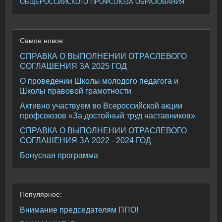
ОБЩЕРОССИЙСКОГО ПРОФСОЮЗА ОБРАЗОВАНИЯ
Самое
новое:
СПРАВКА О ВЫПОЛНЕНИИ ОТРАСЛЕВОГО
СОГЛАШЕНИЯ ЗА 2025 ГОД
О проведении Школы молодого педагога и
Школы правовой грамотности
Активно участвуем во Всероссийской акции
профсоюзов «За достойный труд наставников»
СПРАВКА О ВЫПОЛНЕНИИ ОТРАСЛЕВОГО
СОГЛАШЕНИЯ ЗА 2022 - 2024 ГОД
Бонусная программа
Популярное:
Внимание председателям ППО!