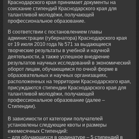
Краснодарского края принимает документы на
соискание стипендий Краснодарского края для
талантливой молодёжи, получающей
профессиональное образование.
В соответствии с постановлением главы
администрации (губернатора) Краснодарского края
от 19 июля 2010 года № 571 за выдающиеся
творческие результаты в учебной и научной
деятельности, а также успешное внедрение
результатов научных исследований в экономический
оборот лицам, обучающимся по очной форме в
образовательных и научных организациях,
расположенных на территории Краснодарского края,
присуждаются стипендии Краснодарского края для
талантливой молодёжи, получающей
профессиональное образование (далее –
Стипендии).
В зависимости от категории получателей
установлены следующие квоты и размеры
ежемесячных Стипендий:
– для обучающихся в ординатуре – 5 стипендий в