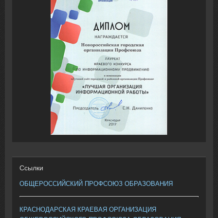
Ссылки
ОБЩЕРОССИЙСКИЙ ПРОФСОЮЗ ОБРАЗОВАНИЯ
КРАСНОДАРСКАЯ КРАЕВАЯ ОРГАНИЗАЦИЯ