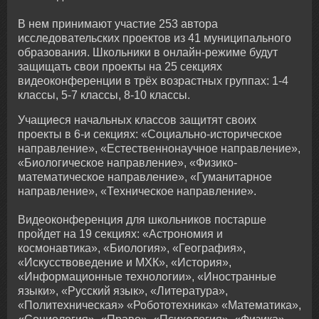
В нем принимают участие 253 автора
исследовательских проектов из 41 муниципального
образования. Школьники в онлайн-режиме будут
защищать свои проекты на 25 секциях
видеоконференции в трёх возрастных группах: 1-4
классы, 5-7 классы, 8-10 классы.
Учащиеся начальных классов защитят своих
проекты в 6-и секциях: «Социально-историческое
направление», «Естественнонаучное направление»,
«Биологическое направление», «Физико-
математическое направление», «Гуманитарное
направление», «Техническое направление».
Видеоконференция для школьников постарше
пройдет на 19 секциях: «Астрономия и
космонавтика», «Биология», «География»,
«Искусствоведение и МХК», «История»,
«Информационные технологии», «Иностранные
языки», «Русский язык», «Литература»,
«Политехническая» «Робототехника» «Математика»,