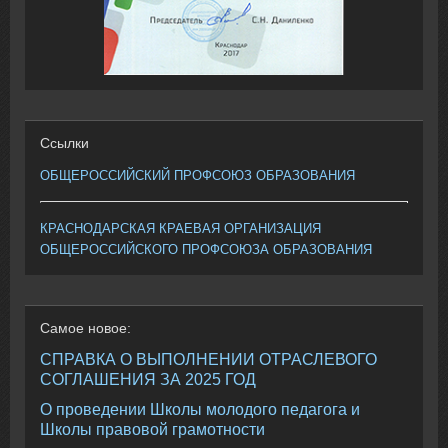
Ссылки
ОБЩЕРОССИЙСКИЙ ПРОФСОЮЗ ОБРАЗОВАНИЯ
КРАСНОДАРСКАЯ КРАЕВАЯ ОРГАНИЗАЦИЯ
ОБЩЕРОССИЙСКОГО ПРОФСОЮЗА ОБРАЗОВАНИЯ
Самое
новое:
СПРАВКА О ВЫПОЛНЕНИИ ОТРАСЛЕВОГО
СОГЛАШЕНИЯ ЗА 2025 ГОД
О проведении Школы молодого педагога и
Школы правовой грамотности