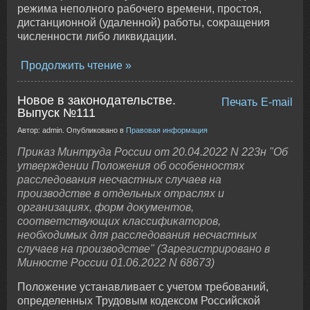
режима неполного рабочего времени, простоя,
дистанционной (удаленной) работы, сокращения
численности либо ликвидации.
Продолжить чтение
Новое в законодательстве.
Печать
E-mail
Выпуск №111
Автор: admin. Опубликовано в
Правовая информация
Приказ Минтруда России от 20.04.2022 N 223н "Об
утверждении Положения об особенностях
расследования несчастных случаев на
производстве в отдельных отраслях и
организациях, форм документов,
соответствующих классификаторов,
необходимых для расследования несчастных
случаев на производстве" (Зарегистрировано в
Минюсте России 01.06.2022 N 68673)
Положение устанавливает с учетом требований,
определенных Трудовым кодексом Российской