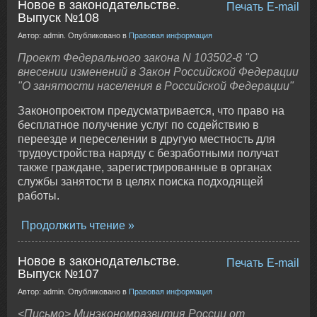
Новое в законодательстве.
Печать
E-mail
Выпуск №108
Автор: admin. Опубликовано в
Правовая информация
Проект Федерального закона N 103502-8 "О
внесении изменений в Закон Российской Федерации
"О занятости населения в Российской Федерации"
Законопроектом предусматривается, что право на
бесплатное получение услуг по содействию в
переезде и переселении в другую местность для
трудоустройства наряду с безработными получат
также граждане, зарегистрированные в органах
службы занятости в целях поиска подходящей
работы.
Продолжить чтение
Новое в законодательстве.
Печать
E-mail
Выпуск №107
Автор: admin. Опубликовано в
Правовая информация
<Письмо> Минэкономразвития России от