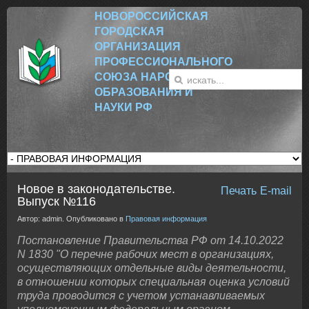
НОВОРОССИЙСК
АЯ
ГОРОДСКАЯ
ОРГАНИЗАЦИЯ
ПРОФЕССИОНАЛЬНОГО
СОЮЗА НАРОДНОГО
ОБРАЗОВАНИЯ И
НАУКИ РФ
Новое в законодательстве.
Печать
E-mail
Выпуск №116
Автор: admin. Опубликовано в
Правовая информация
Постановление Правительства РФ от 14.10.2022
N 1830 "О перечне рабочих мест в организациях,
осуществляющих отдельные виды деятельности,
в отношении которых специальная оценка условий
труда проводится с учетом устанавливаемых