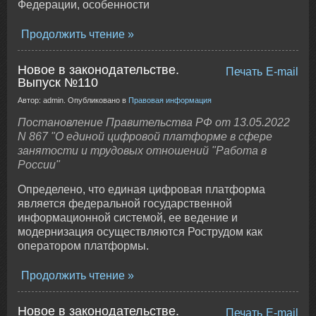
Федерации, особенности
Продолжить чтение
Новое в законодательстве.
Печать
E-mail
Выпуск №110
Автор: admin. Опубликовано в
Правовая информация
Постановление Правительства РФ от 13.05.2022
N 867 "О единой цифровой платформе в сфере
занятости и трудовых отношений "Работа в
России"
Определено, что единая цифровая платформа
является федеральной государственной
информационной системой, ее ведение и
модернизация осуществляются Рострудом как
оператором платформы.
Продолжить чтение
Новое в законодательстве.
Печать
E-mail