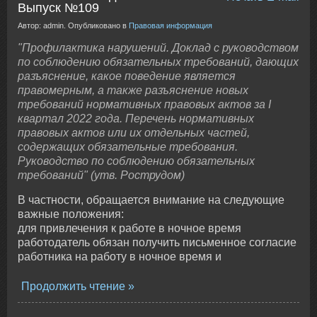
Выпуск №109
Автор: admin. Опубликовано в
Правовая информация
"Профилактика нарушений. Доклад с руководством
по соблюдению обязательных требований, дающих
разъяснение, какое поведение является
правомерным, а также разъяснение новых
требований нормативных правовых актов за I
квартал 2022 года. Перечень нормативных
правовых актов или их отдельных частей,
содержащих обязательные требования.
Руководство по соблюдению обязательных
требований" (утв. Рострудом)
В частности, обращается внимание на следующие
важные положения:
для привлечения к работе в ночное время
работодатель обязан получить письменное согласие
работника на работу в ночное время и
Продолжить чтение