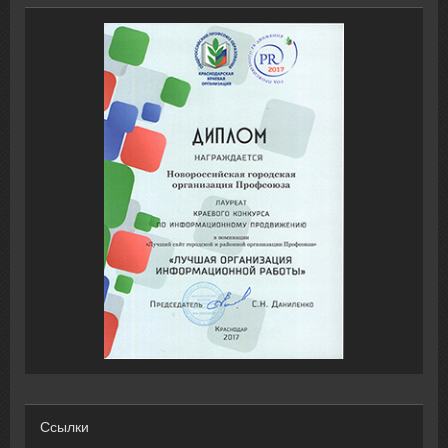
Ссылки