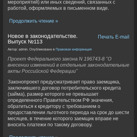
мероприятий) или иных сведений, связанных с
работой, оформляемых в письменном виде.
Продолжить чтение
Новое в законодательстве.
Печать
E-mail
Выпуск №113
Автор: admin. Опубликовано в
Правовая информация
Проект Федерального закона N 196743-8 "О
внесении изменений в отдельные законодательные
акты Российской Федерации"
Законопроект предусматривает право заемщика,
заключившего договор потребительского кредита
(займа), размер которого не превышает
определенного Правительством РФ значения,
обратиться к кредитору с требованием о
предоставлении льготного периода на срок до шести
месяцев, в течение которого заемщик вправе не
вносить платежи по такому договору.