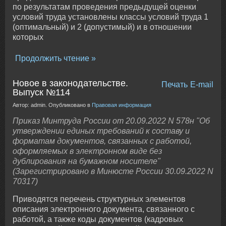
по результатам проведения предыдущей оценки
условий труда установлены классы условий труда 1
(оптимальный) и 2 (допустимый) и в отношении
которых
Продолжить чтение
Новое в законодательстве.
Печать
E-mail
Выпуск №114
Автор: admin. Опубликовано в
Правовая информация
Приказ Минтруда России от 20.09.2022 N 578н "Об
утверждении единых требований к составу и
форматам документов, связанных с работой,
оформляемых в электронном виде без
дублирования на бумажном носителе"
(Зарегистрировано в Минюсте России 30.09.2022 N
70317)
Приводятся перечень структурных элементов
описания электронного документа, связанного с
работой, а также коды документов (кадровых