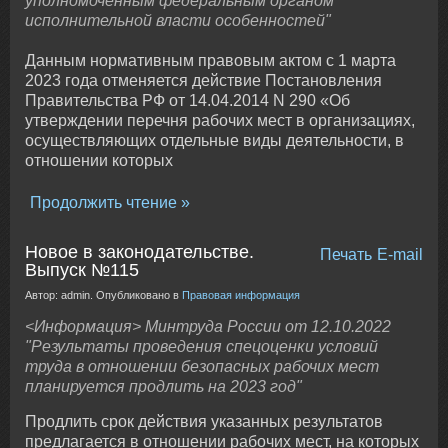
уполномоченным федеральным органом
исполнительной власти особенностей"
Данным нормативным правовым актом с 1 марта
2023 года отменяется действие Постановления
Правительства РФ от 14.04.2014 N 290 «Об
утверждении перечня рабочих мест в организациях,
осуществляющих отдельные виды деятельности, в
отношении которых
Продолжить чтение
Новое в законодательстве.
Печать
E-mail
Выпуск №115
Автор: admin. Опубликовано в
Правовая информация
<Информация> Минтруда России от 12.10.2022
"Результаты проведения спецоценки условий
труда в отношении безопасных рабочих мест
планируется продлить на 2023 год"
Продлить срок действия указанных результатов
предлагается в отношении рабочих мест, на которых