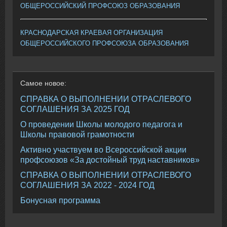
ОБЩЕРОССИЙСКИЙ ПРОФСОЮЗ ОБРАЗОВАНИЯ
КРАСНОДАРСКАЯ КРАЕВАЯ ОРГАНИЗАЦИЯ
ОБЩЕРОССИЙСКОГО ПРОФСОЮЗА ОБРАЗОВАНИЯ
Самое
новое:
СПРАВКА О ВЫПОЛНЕНИИ ОТРАСЛЕВОГО
СОГЛАШЕНИЯ ЗА 2025 ГОД
О проведении Школы молодого педагога и
Школы правовой грамотности
Активно участвуем во Всероссийской акции
профсоюзов «За достойный труд наставников»
СПРАВКА О ВЫПОЛНЕНИИ ОТРАСЛЕВОГО
СОГЛАШЕНИЯ ЗА 2022 - 2024 ГОД
Бонусная программа