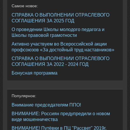
Самое
новое:
СПРАВКА О ВЫПОЛНЕНИИ ОТРАСЛЕВОГО
СОГЛАШЕНИЯ ЗА 2025 ГОД
О проведении Школы молодого педагога и
Школы правовой грамотности
Активно участвуем во Всероссийской акции
профсоюзов «За достойный труд наставников»
СПРАВКА О ВЫПОЛНЕНИИ ОТРАСЛЕВОГО
СОГЛАШЕНИЯ ЗА 2022 - 2024 ГОД
Бонусная программа
Популярное:
Внимание председателям ППО!
ВНИМАНИЕ: Россиян предупредили о новом
виде мошенничества
ВНИМАНИЕ! Путёвки в ПЦ "Рассвет" 2019г.