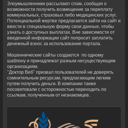
Злоумышленники рассылают спам, сообщая о
возможности получить возмещение за переплату
коммунальных, страховых либо медицинских услуг.
Потенциальной жертве предлагается зайти на сайт и
ввести в специальную форму свои данные, чтобы
узнать о доступных выплатах. Вне зависимости от
введенной информации сайт попросит заплатить
денежный взнос за использование портала.
Мошеннические сайты создаются по одному
шаблону и принадлежат разным несуществующим
организациям.
"Доктор Веб" призвал пользователей не доверять
сомнительным ресурсам, предлагающим легким
путем получить деньги. В компании также
посоветовали с осторожностью переходить по
ссылкам, полученным от незнакомцев.