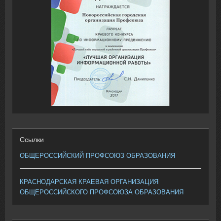
Ссылки
ОБЩЕРОССИЙСКИЙ ПРОФСОЮЗ ОБРАЗОВАНИЯ
КРАСНОДАРСКАЯ КРАЕВАЯ ОРГАНИЗАЦИЯ
ОБЩЕРОССИЙСКОГО ПРОФСОЮЗА ОБРАЗОВАНИЯ