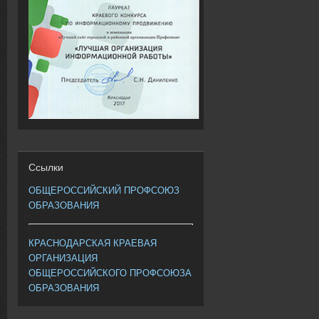
Ссылки
ОБЩЕРОССИЙСКИЙ ПРОФСОЮЗ
ОБРАЗОВАНИЯ
КРАСНОДАРСКАЯ КРАЕВАЯ
ОРГАНИЗАЦИЯ
ОБЩЕРОССИЙСКОГО ПРОФСОЮЗА
ОБРАЗОВАНИЯ