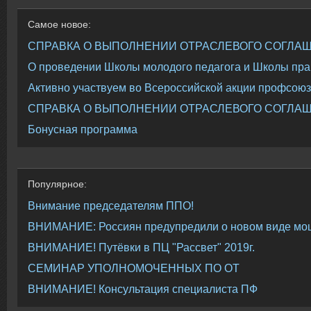
Самое
новое:
СПРАВКА О ВЫПОЛНЕНИИ ОТРАСЛЕВОГО СОГЛАШЕ
О проведении Школы молодого педагога и Школы пра
Активно участвуем во Всероссийской акции профсоюз
СПРАВКА О ВЫПОЛНЕНИИ ОТРАСЛЕВОГО СОГЛАШЕН
Бонусная программа
Популярное:
Внимание председателям ППО!
ВНИМАНИЕ: Россиян предупредили о новом виде мо
ВНИМАНИЕ! Путёвки в ПЦ "Рассвет" 2019г.
СЕМИНАР УПОЛНОМОЧЕННЫХ ПО ОТ
ВНИМАНИЕ! Консультация специалиста ПФ