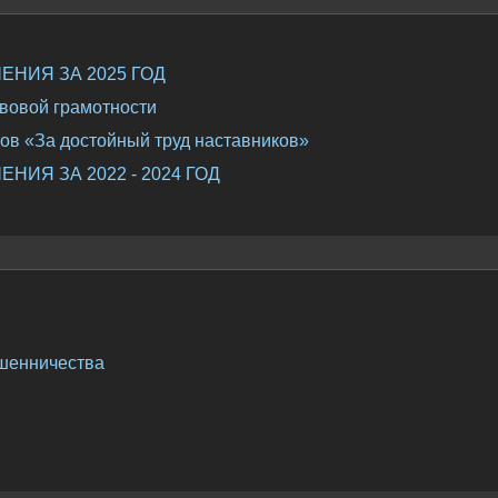
НИЯ ЗА 2025 ГОД
вовой грамотности
ов «За достойный труд наставников»
ИЯ ЗА 2022 - 2024 ГОД
шенничества