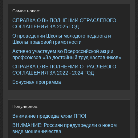
Самое
новое:
СПРАВКА О ВЫПОЛНЕНИИ ОТРАСЛЕВОГО
СОГЛАШЕНИЯ ЗА 2025 ГОД
О проведении Школы молодого педагога и
Школы правовой грамотности
Активно участвуем во Всероссийской акции
профсоюзов «За достойный труд наставников»
СПРАВКА О ВЫПОЛНЕНИИ ОТРАСЛЕВОГО
СОГЛАШЕНИЯ ЗА 2022 - 2024 ГОД
Бонусная программа
Популярное:
Внимание председателям ППО!
ВНИМАНИЕ: Россиян предупредили о новом
виде мошенничества