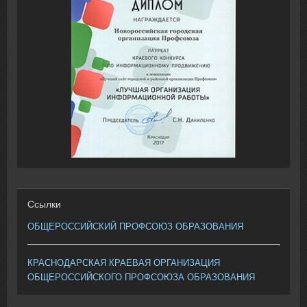
Ссылки
ОБЩЕРОССИЙСКИЙ ПРОФСОЮЗ ОБРАЗОВАНИЯ
КРАСНОДАРСКАЯ КРАЕВАЯ ОРГАНИЗАЦИЯ
ОБЩЕРОССИЙСКОГО ПРОФСОЮЗА ОБРАЗОВАНИЯ