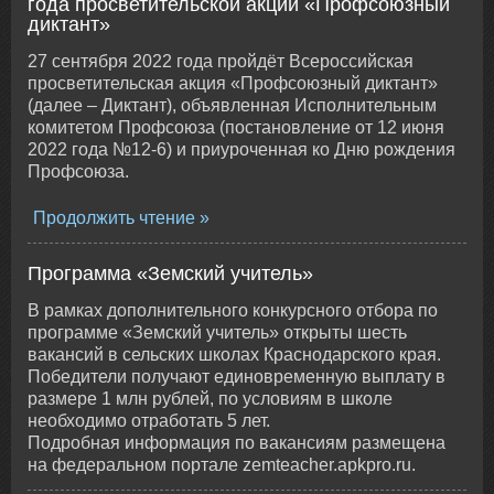
года просветительской акции «Профсоюзный
диктант»
27 сентября 2022 года пройдёт Всероссийская
просветительская акция «Профсоюзный диктант»
(далее – Диктант), объявленная Исполнительным
комитетом Профсоюза (постановление от 12 июня
2022 года №12-6) и приуроченная ко Дню рождения
Профсоюза.
Продолжить чтение
Программа «Земский учитель»
В рамках дополнительного конкурсного отбора по
программе «Земский учитель» открыты шесть
вакансий в сельских школах Краснодарского края.
Победители получают единовременную выплату в
размере 1 млн рублей, по условиям в школе
необходимо отработать 5 лет.
Подробная информация по вакансиям размещена
на федеральном портале zemteacher.apkpro.ru.